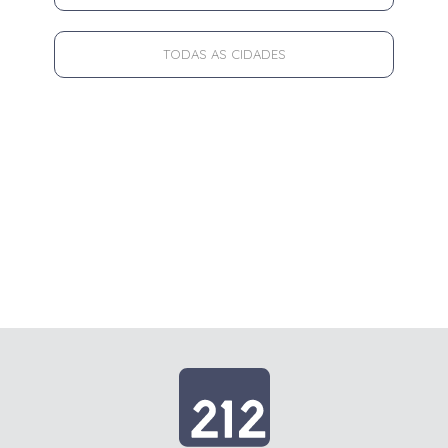
TODAS AS CIDADES