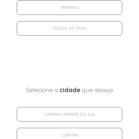
TERRENO
TODOS OS TIPOS
Selecione a
cidade
que deseja
CAMPINA GRANDE DO SUL
CURITIBA