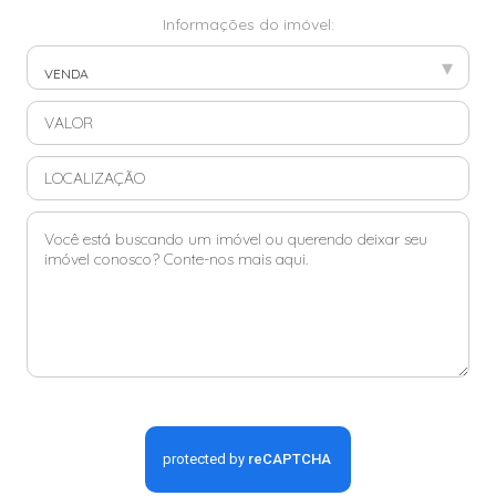
Informações do imóvel:
▾
VENDA