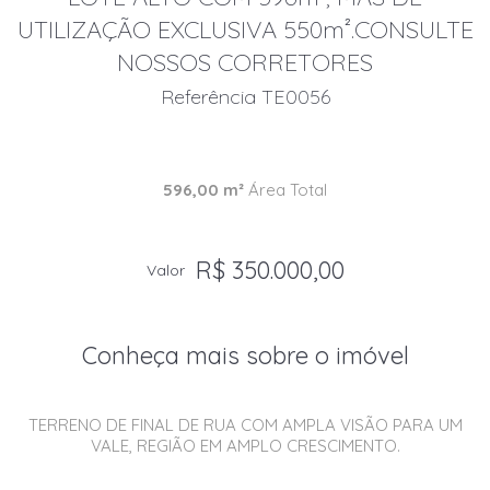
UTILIZAÇÃO EXCLUSIVA 550m².CONSULTE
NOSSOS CORRETORES
Referência TE0056
596,00 m²
Área Total
R$ 350.000,00
Valor
Conheça mais sobre o imóvel
TERRENO DE FINAL DE RUA COM AMPLA VISÃO PARA UM
VALE, REGIÃO EM AMPLO CRESCIMENTO.