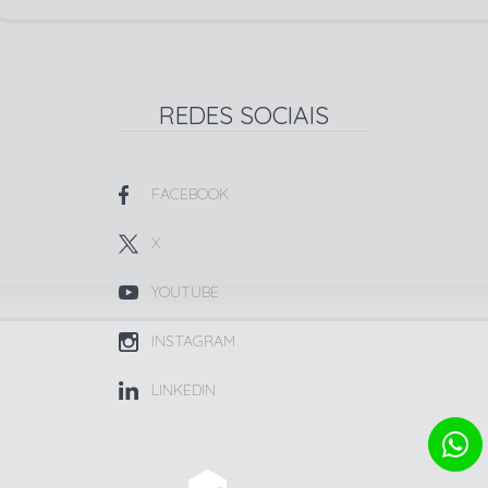
REDES SOCIAIS
FACEBOOK
X
YOUTUBE
INSTAGRAM
LINKEDIN