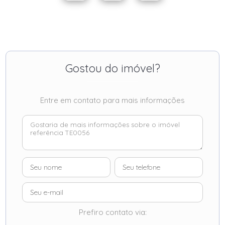
Gostou do imóvel?
Entre em contato para mais informações
Prefiro contato via: