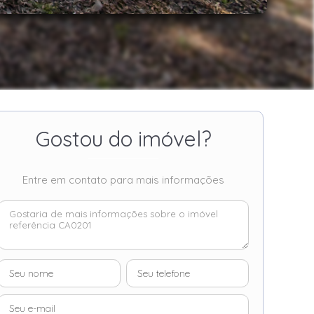
Gostou do imóvel?
Entre em contato para mais informações