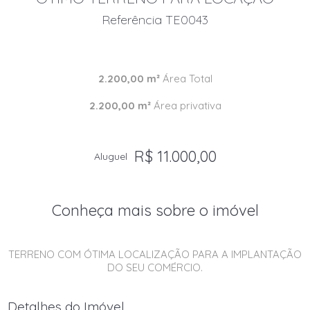
Referência TE0043
2.200,00 m²
Área Total
2.200,00 m²
Área privativa
R$ 11.000,00
Aluguel
Conheça mais sobre o imóvel
TERRENO COM ÓTIMA LOCALIZAÇÃO PARA A IMPLANTAÇÃO
DO SEU COMÉRCIO.
Detalhes do Imóvel