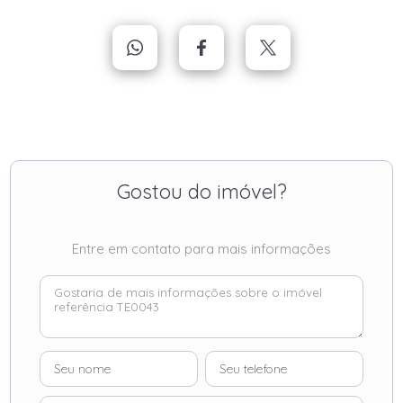
Gostou do imóvel?
Entre em contato para mais informações