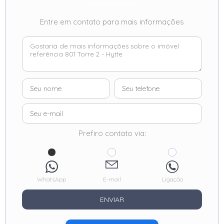
Entre em contato para mais informações
Prefiro contato via:
WhatsApp
E-mail
Ligação
ENVIAR