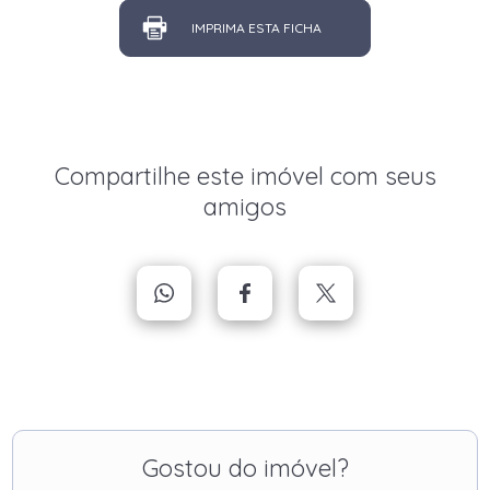
IMPRIMA ESTA FICHA
Compartilhe este imóvel com seus
amigos
Gostou do imóvel?