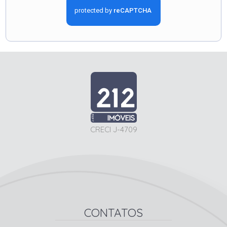
CRECI J-4709
CONTATOS