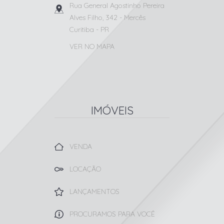
Rua General Agostinho Pereira
Alves Filho, 342
- Mercês
Curitiba
-
PR
VER NO MAPA
IMÓVEIS
VENDA
LOCAÇÃO
LANÇAMENTOS
PROCURAMOS PARA VOCÊ