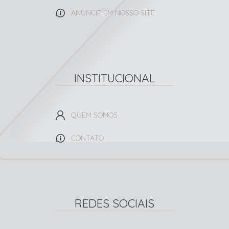
ANUNCIE EM NOSSO SITE
INSTITUCIONAL
QUEM SOMOS
CONTATO
REDES SOCIAIS