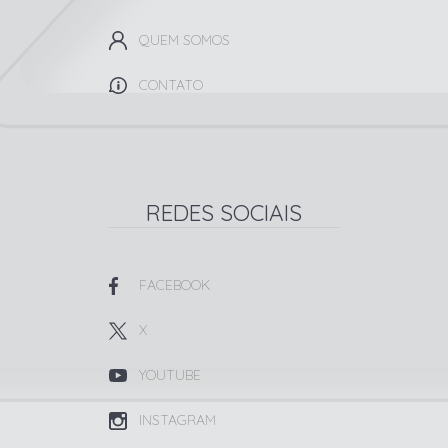
QUEM SOMOS
CONTATO
REDES SOCIAIS
FACEBOOK
X
YOUTUBE
INSTAGRAM