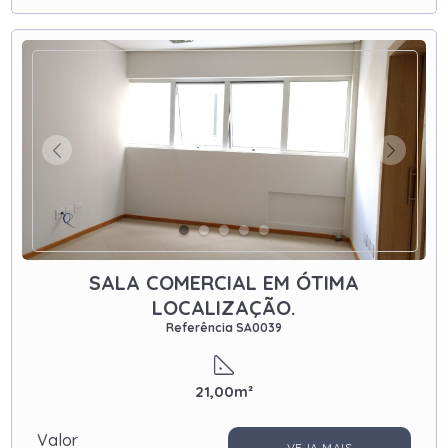
SALA COMERCIAL EM ÓTIMA
LOCALIZAÇÃO.
Referência SA0039
21,00m²
Valor
VEJA MAIS