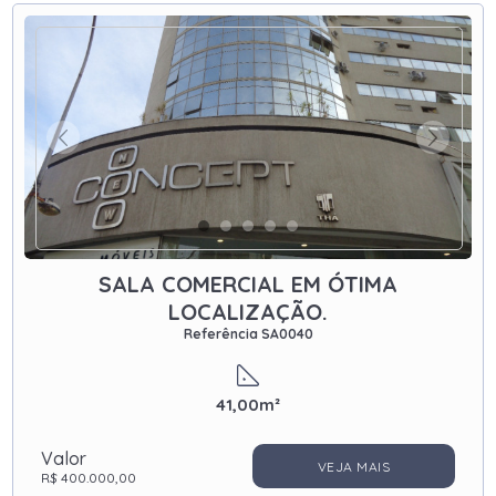
SALA COMERCIAL EM ÓTIMA
LOCALIZAÇÃO.
Referência SA0040
41,00m²
Valor
VEJA MAIS
R$ 400.000,00