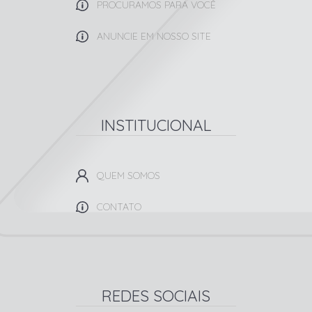
PROCURAMOS PARA VOCÊ
ANUNCIE EM NOSSO SITE
INSTITUCIONAL
QUEM SOMOS
CONTATO
REDES SOCIAIS