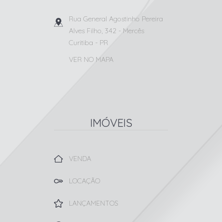
Rua General Agostinho Pereira
Alves Filho, 342
- Mercês
Curitiba
-
PR
VER NO MAPA
IMÓVEIS
VENDA
LOCAÇÃO
LANÇAMENTOS