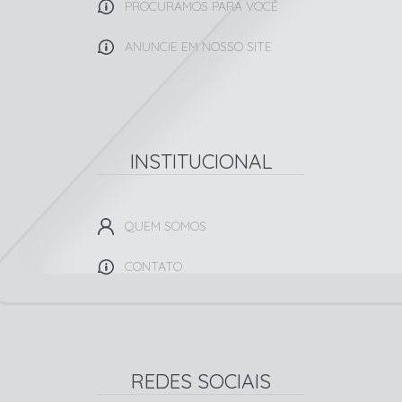
PROCURAMOS PARA VOCÊ
ANUNCIE EM NOSSO SITE
INSTITUCIONAL
QUEM SOMOS
CONTATO
REDES SOCIAIS