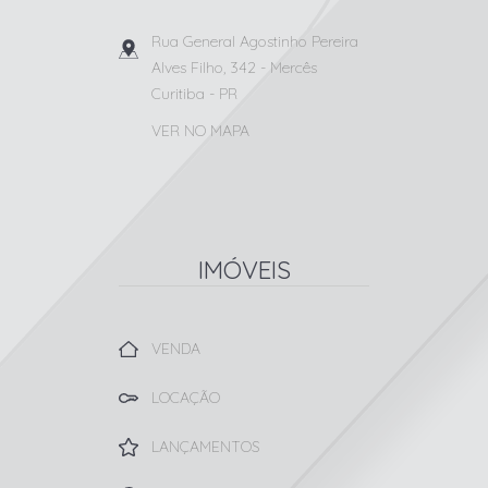
Rua General Agostinho Pereira
Alves Filho, 342
- Mercês
Curitiba
-
PR
VER NO MAPA
IMÓVEIS
VENDA
LOCAÇÃO
LANÇAMENTOS