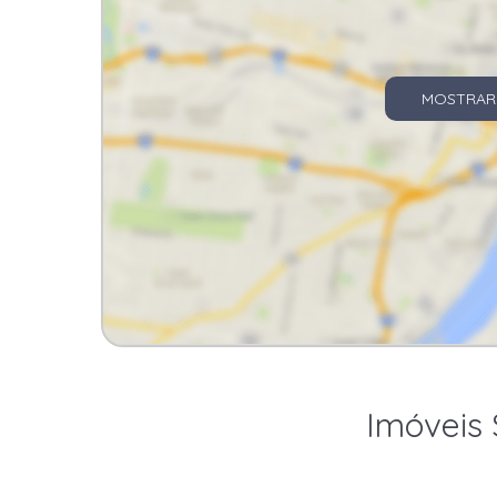
MOSTRAR
Imóveis 