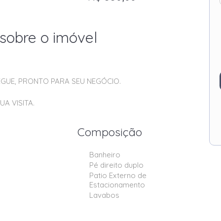
sobre o imóvel
GUE, PRONTO PARA SEU NEGÓCIO.
A VISITA.
Composição
Banheiro
Pé direito duplo
Patio Externo de
Estacionamento
Lavabos