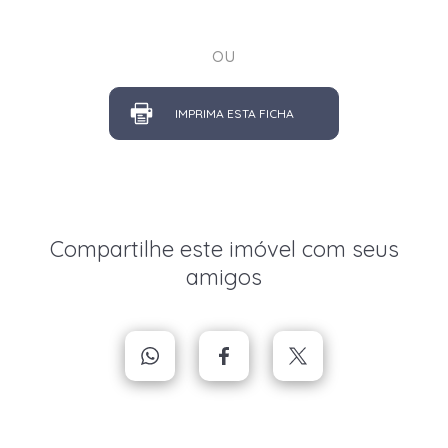
ou
IMPRIMA ESTA FICHA
Compartilhe este imóvel com seus
amigos