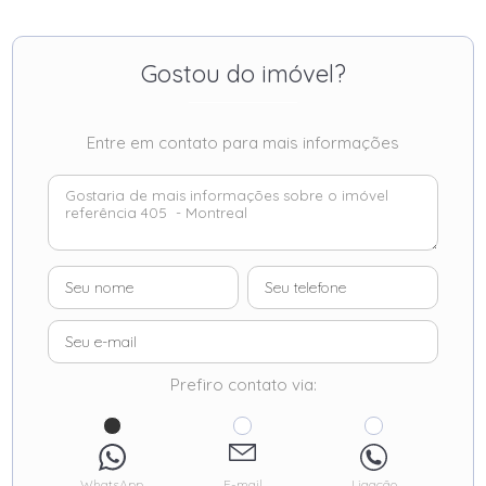
Gostou do imóvel?
Entre em contato para mais informações
Prefiro contato via:
WhatsApp
E-mail
Ligação