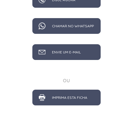
CHAMAR NO WHATSAPP
ENVIE UM E-MAIL
ou
IMPRIMA ESTA FICHA