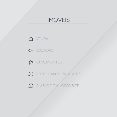
IMÓVEIS
VENDA
LOCAÇÃO
LANÇAMENTOS
PROCURAMOS PARA VOCÊ
ANUNCIE EM NOSSO SITE