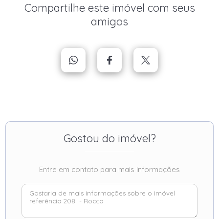
Compartilhe este imóvel com seus
amigos
Gostou do imóvel?
Entre em contato para mais informações