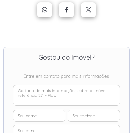
Gostou do imóvel?
Entre em contato para mais informações