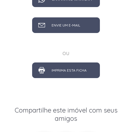
ENVIE UM E-MAIL
ou
IMPRIMA ESTA FICHA
Compartilhe este imóvel com seus
amigos