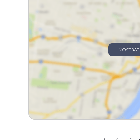
MOSTRAR