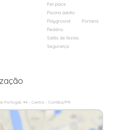
Pet place
Piscina adulto
Playground
Portaria
Redário
Salão de festas
Segurança
ização
 Portugal, 44 - Centro - Curitiba/PR