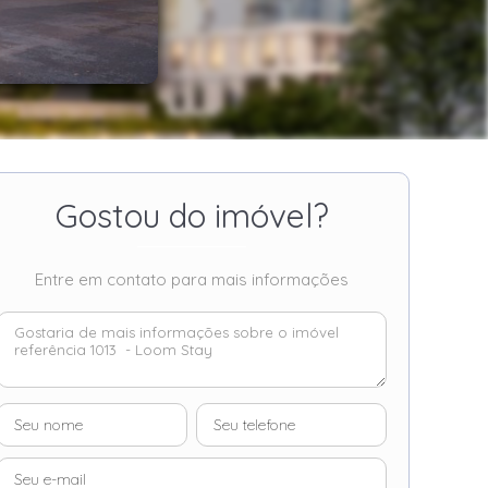
Gostou do imóvel?
Entre em contato para mais informações