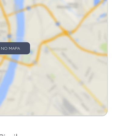
 NO MAPA