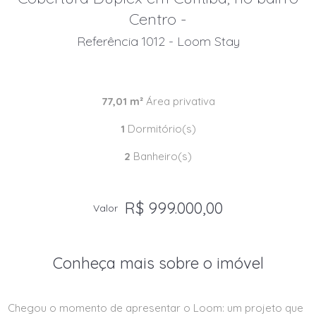
Centro -
Referência 1012 - Loom Stay
77,01 m²
Área privativa
1
Dormitório(s)
2
Banheiro(s)
R$ 999.000,00
Valor
Conheça mais sobre o imóvel
Chegou o momento de apresentar o Loom: um projeto que