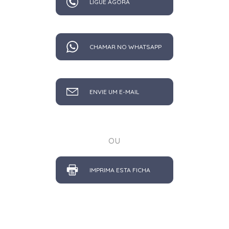
LIGUE AGORA
CHAMAR NO WHATSAPP
ENVIE UM E-MAIL
ou
IMPRIMA ESTA FICHA