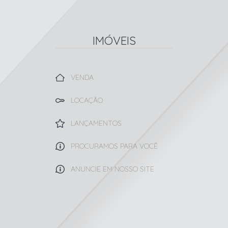
IMÓVEIS
VENDA
LOCAÇÃO
LANÇAMENTOS
PROCURAMOS PARA VOCÊ
ANUNCIE EM NOSSO SITE