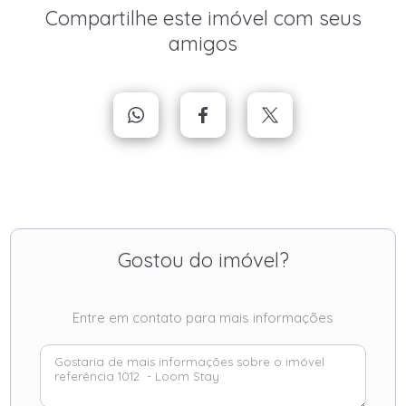
Compartilhe este imóvel com seus
amigos
Gostou do imóvel?
Entre em contato para mais informações