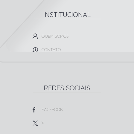
INSTITUCIONAL
QUEM SOMOS
CONTATO
REDES SOCIAIS
FACEBOOK
X