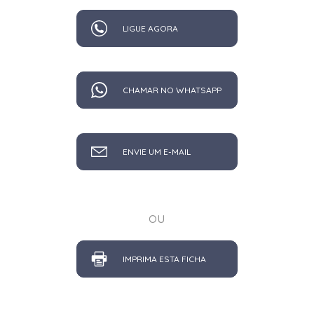
LIGUE AGORA
CHAMAR NO WHATSAPP
ENVIE UM E-MAIL
ou
IMPRIMA ESTA FICHA