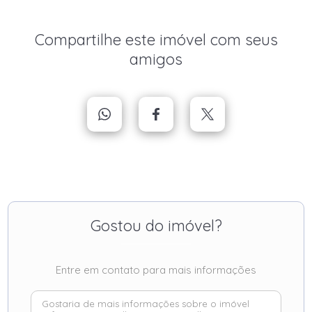
Compartilhe este imóvel com seus
amigos
Gostou do imóvel?
Entre em contato para mais informações