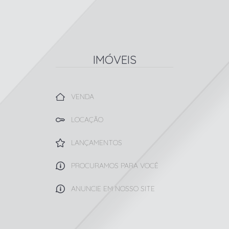
IMÓVEIS
VENDA
LOCAÇÃO
LANÇAMENTOS
PROCURAMOS PARA VOCÊ
ANUNCIE EM NOSSO SITE