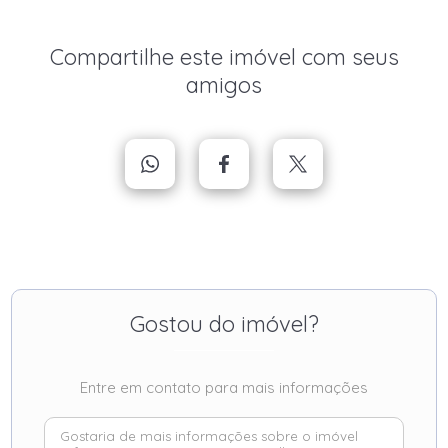
Compartilhe este imóvel com seus
amigos
Gostou do imóvel?
Entre em contato para mais informações