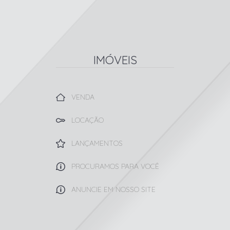
IMÓVEIS
VENDA
LOCAÇÃO
LANÇAMENTOS
PROCURAMOS PARA VOCÊ
ANUNCIE EM NOSSO SITE