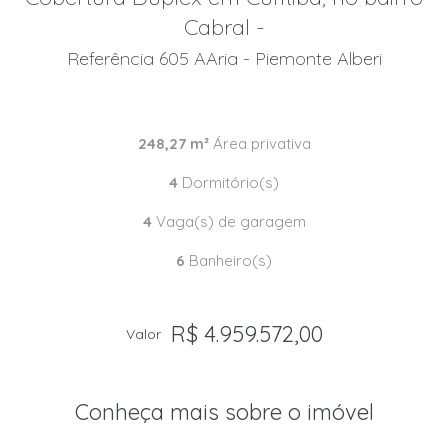
Cabral -
Referência 605 AAria - Piemonte Alberi
248,27 m²
Área privativa
4
Dormitório(s)
4
Vaga(s) de garagem
6
Banheiro(s)
R$ 4.959.572,00
Valor
Conheça mais sobre o imóvel