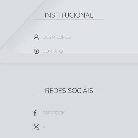
INSTITUCIONAL
QUEM SOMOS
CONTATO
REDES SOCIAIS
FACEBOOK
X