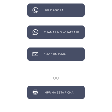
LIGUE AGORA
CHAMAR NO WHATSAPP
ENVIE UM E-MAIL
ou
IMPRIMA ESTA FICHA