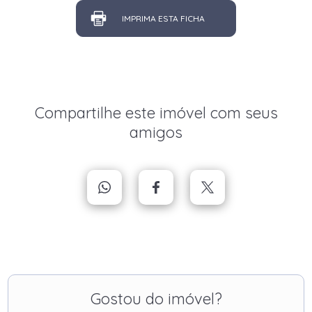
IMPRIMA ESTA FICHA
Compartilhe este imóvel com seus
amigos
Gostou do imóvel?