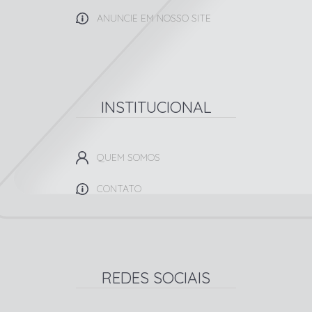
ANUNCIE EM NOSSO SITE
INSTITUCIONAL
QUEM SOMOS
CONTATO
REDES SOCIAIS