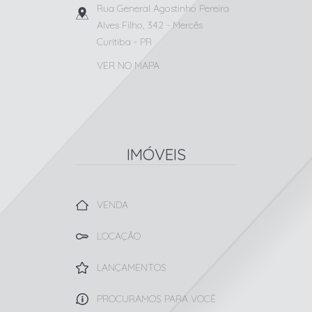
Rua General Agostinho Pereira
Alves Filho, 342
- Mercês
Curitiba
-
PR
VER NO MAPA
IMÓVEIS
VENDA
LOCAÇÃO
LANÇAMENTOS
PROCURAMOS PARA VOCÊ