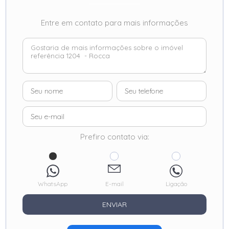
Entre em contato para mais informações
Prefiro contato via:
WhatsApp
E-mail
Ligação
ENVIAR