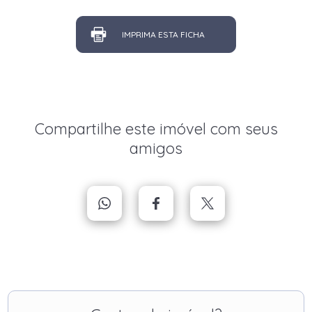
IMPRIMA ESTA FICHA
Compartilhe este imóvel com seus
amigos