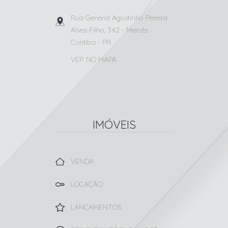
Rua General Agostinho Pereira
Alves Filho, 342
- Mercês
Curitiba
-
PR
VER NO MAPA
IMÓVEIS
VENDA
LOCAÇÃO
LANÇAMENTOS