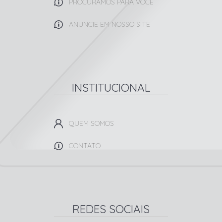
PROCURAMOS PARA VOCÊ
ANUNCIE EM NOSSO SITE
INSTITUCIONAL
QUEM SOMOS
CONTATO
REDES SOCIAIS