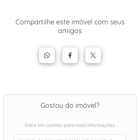
Compartilhe este imóvel com seus
amigos
Gostou do imóvel?
Entre em contato para mais informações