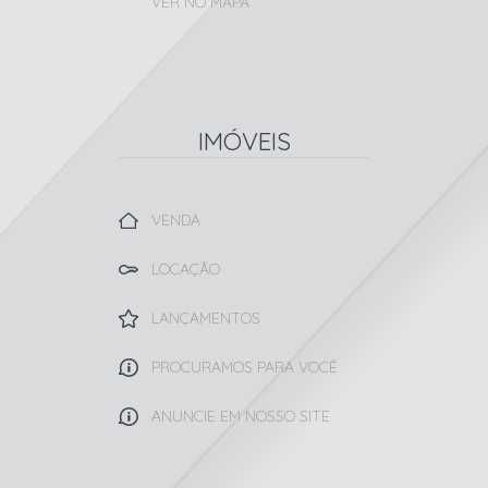
VER NO MAPA
IMÓVEIS
VENDA
LOCAÇÃO
LANÇAMENTOS
PROCURAMOS PARA VOCÊ
ANUNCIE EM NOSSO SITE