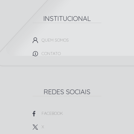
INSTITUCIONAL
QUEM SOMOS
CONTATO
REDES SOCIAIS
FACEBOOK
X