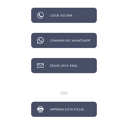
LIGUE AGORA
CHAMAR NO WHATSAPP
ENVIE UM E-MAIL
ou
IMPRIMA ESTA FICHA