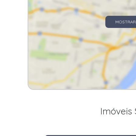
MOSTRAR
Imóveis 