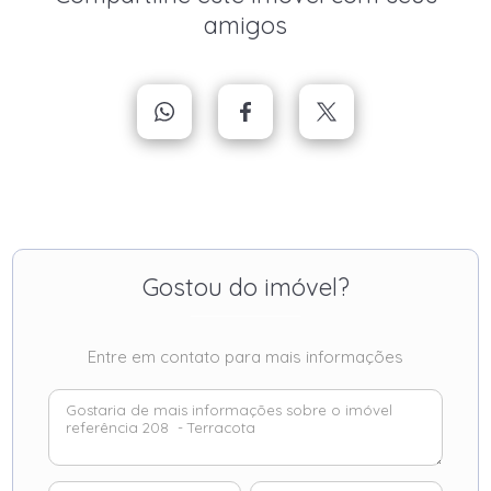
amigos
Gostou do imóvel?
Entre em contato para mais informações