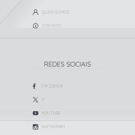
QUEM SOMOS
CONTATO
REDES SOCIAIS
FACEBOOK
X
YOUTUBE
INSTAGRAM