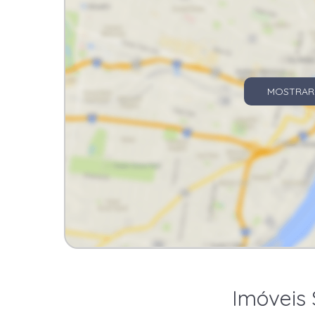
MOSTRAR
Imóveis 