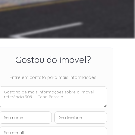
Gostou do imóvel?
Entre em contato para mais informações