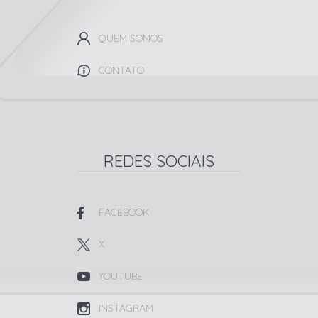
QUEM SOMOS
CONTATO
REDES SOCIAIS
FACEBOOK
X
YOUTUBE
INSTAGRAM