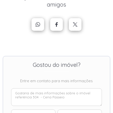
amigos
Gostou do imóvel?
Entre em contato para mais informações