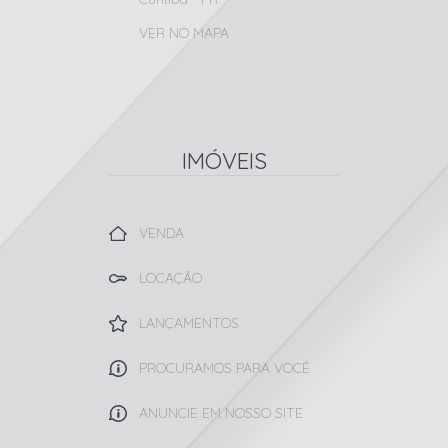
VER NO MAPA
IMÓVEIS
VENDA
LOCAÇÃO
LANÇAMENTOS
PROCURAMOS PARA VOCÊ
ANUNCIE EM NOSSO SITE