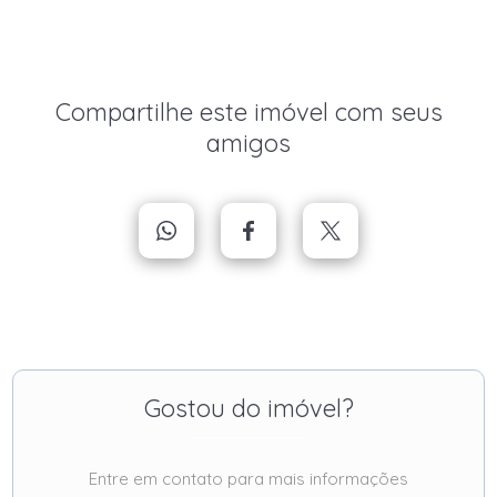
Compartilhe este imóvel com seus
amigos
Gostou do imóvel?
Entre em contato para mais informações