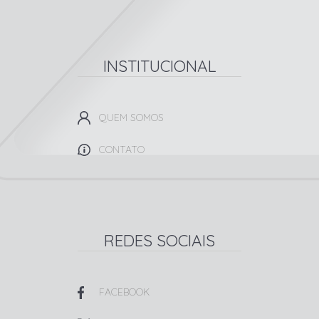
INSTITUCIONAL
QUEM SOMOS
CONTATO
REDES SOCIAIS
FACEBOOK