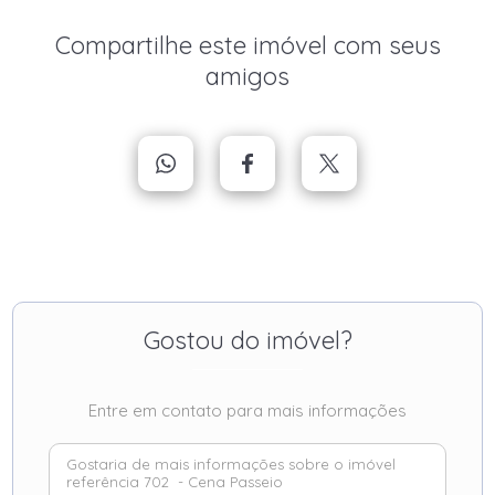
Compartilhe este imóvel com seus
amigos
Gostou do imóvel?
Entre em contato para mais informações