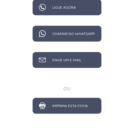
LIGUE AGORA
CHAMAR NO WHATSAPP
ENVIE UM E-MAIL
ou
IMPRIMA ESTA FICHA