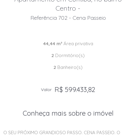
Centro -
Referência 702 - Cena Passeio
44,44 m²
Área privativa
2
Dormitório(s)
2
Banheiro(s)
R$ 599.433,82
Valor
Conheça mais sobre o imóvel
O SEU PRÓXIMO GRANDIOSO PASSO. CENA PASSEIO. O