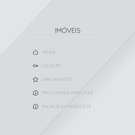
IMÓVEIS
VENDA
LOCAÇÃO
LANÇAMENTOS
PROCURAMOS PARA VOCÊ
ANUNCIE EM NOSSO SITE