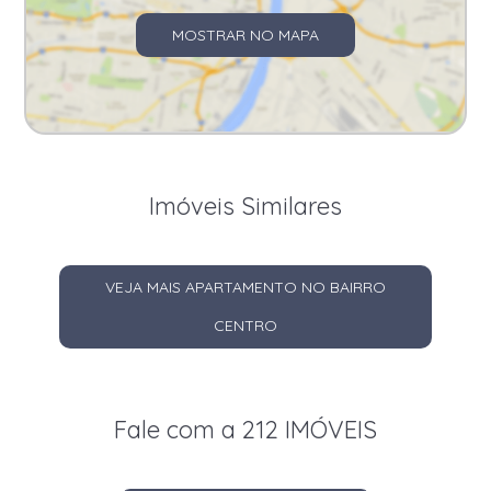
MOSTRAR NO MAPA
Imóveis Similares
VEJA MAIS APARTAMENTO NO BAIRRO
CENTRO
Fale com a 212 IMÓVEIS