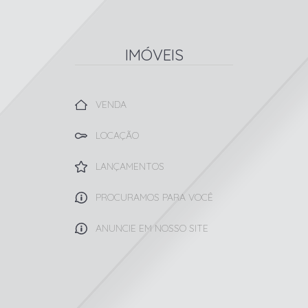
IMÓVEIS
VENDA
LOCAÇÃO
LANÇAMENTOS
PROCURAMOS PARA VOCÊ
ANUNCIE EM NOSSO SITE