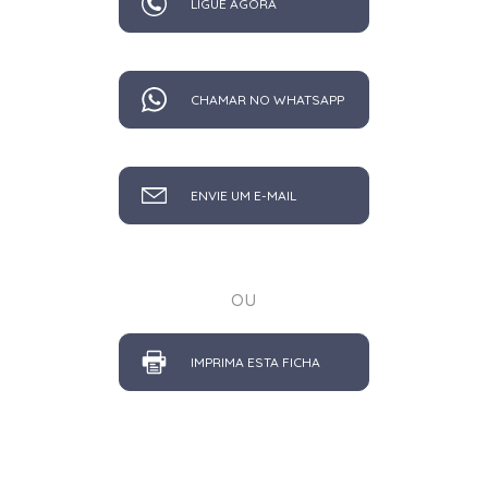
LIGUE AGORA
CHAMAR NO WHATSAPP
ENVIE UM E-MAIL
ou
IMPRIMA ESTA FICHA