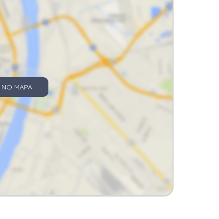
 NO MAPA