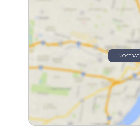
MOSTRAR