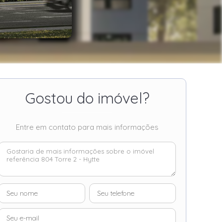
Gostou do imóvel?
Entre em contato para mais informações