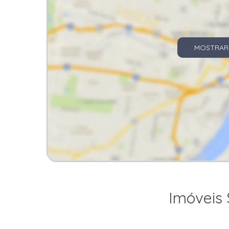
MOSTRAR
Imóveis 