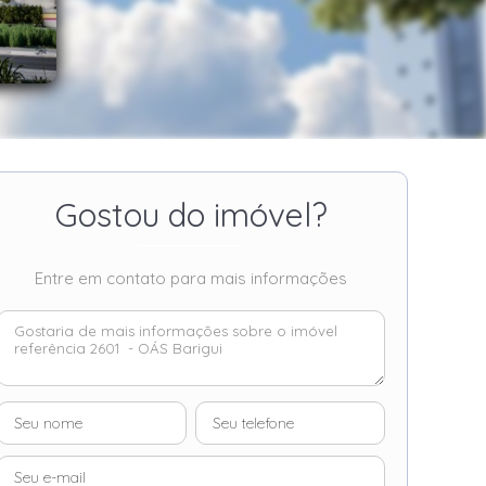
Gostou do imóvel?
Entre em contato para mais informações