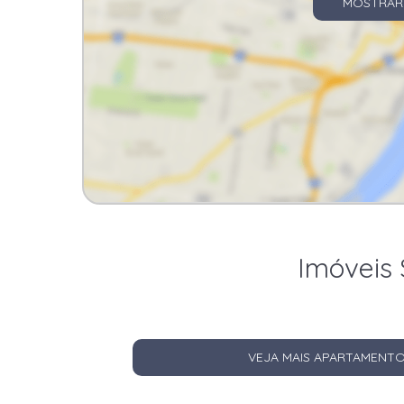
MOSTRAR
Imóveis 
VEJA MAIS APARTAMENTO