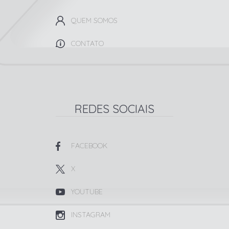
QUEM SOMOS
CONTATO
REDES SOCIAIS
FACEBOOK
X
YOUTUBE
INSTAGRAM