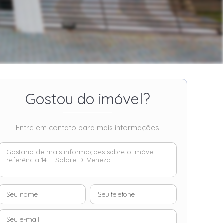
Gostou do imóvel?
Entre em contato para mais informações