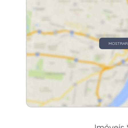
MOSTRAR
Imóveis 