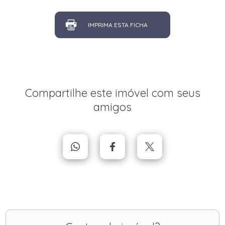
IMPRIMA ESTA FICHA
Compartilhe este imóvel com seus
amigos