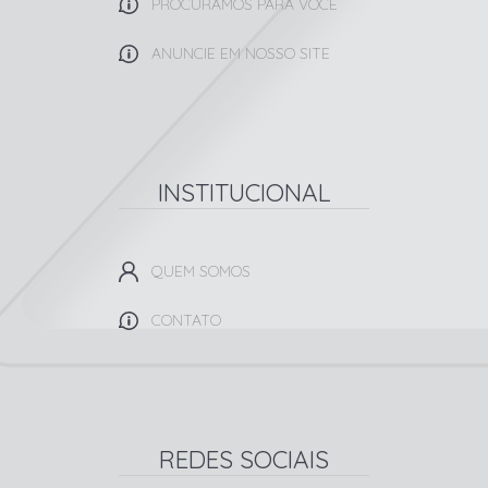
PROCURAMOS PARA VOCÊ
ANUNCIE EM NOSSO SITE
INSTITUCIONAL
QUEM SOMOS
CONTATO
REDES SOCIAIS