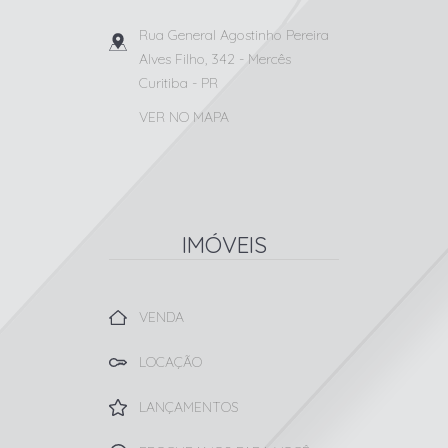
Rua General Agostinho Pereira
Alves Filho, 342
- Mercês
Curitiba
-
PR
VER NO MAPA
IMÓVEIS
VENDA
LOCAÇÃO
LANÇAMENTOS