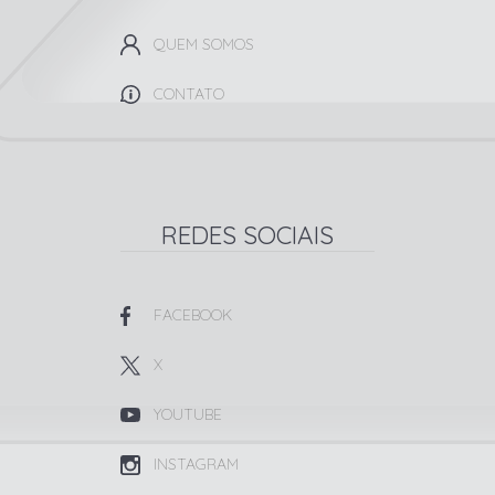
QUEM SOMOS
CONTATO
REDES SOCIAIS
FACEBOOK
X
YOUTUBE
INSTAGRAM