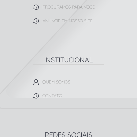
PROCURAMOS PARA VOCÊ
ANUNCIE EM NOSSO SITE
INSTITUCIONAL
QUEM SOMOS
CONTATO
REDES SOCIAIS