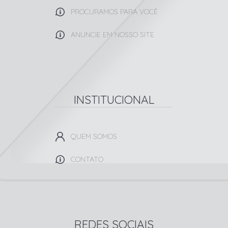
PROCURAMOS PARA VOCÊ
ANUNCIE EM NOSSO SITE
INSTITUCIONAL
QUEM SOMOS
CONTATO
REDES SOCIAIS