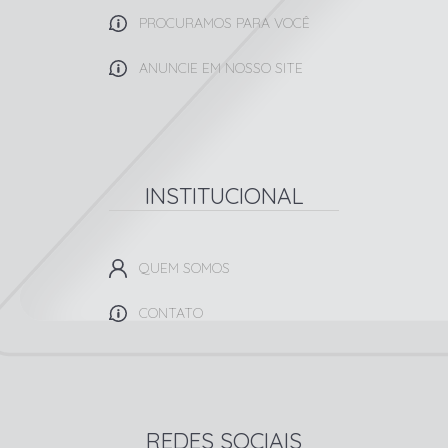
PROCURAMOS PARA VOCÊ
ANUNCIE EM NOSSO SITE
INSTITUCIONAL
QUEM SOMOS
CONTATO
REDES SOCIAIS