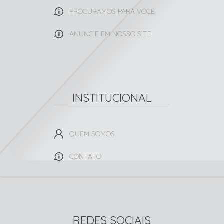
PROCURAMOS PARA VOCÊ
ANUNCIE EM NOSSO SITE
INSTITUCIONAL
QUEM SOMOS
CONTATO
REDES SOCIAIS