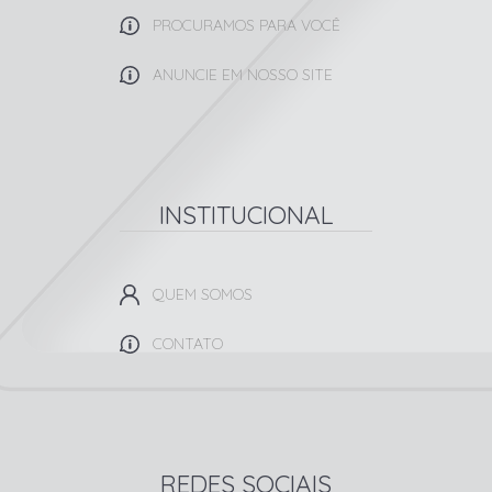
PROCURAMOS PARA VOCÊ
ANUNCIE EM NOSSO SITE
INSTITUCIONAL
QUEM SOMOS
CONTATO
REDES SOCIAIS