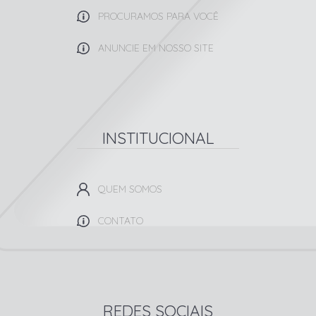
PROCURAMOS PARA VOCÊ
ANUNCIE EM NOSSO SITE
INSTITUCIONAL
QUEM SOMOS
CONTATO
REDES SOCIAIS