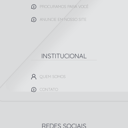
PROCURAMOS PARA VOCÊ
ANUNCIE EM NOSSO SITE
INSTITUCIONAL
QUEM SOMOS
CONTATO
REDES SOCIAIS