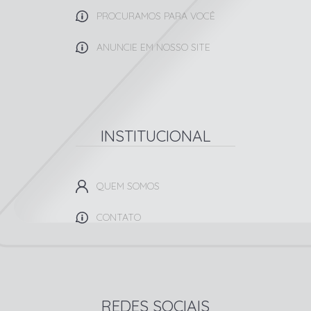
PROCURAMOS PARA VOCÊ
ANUNCIE EM NOSSO SITE
INSTITUCIONAL
QUEM SOMOS
CONTATO
REDES SOCIAIS